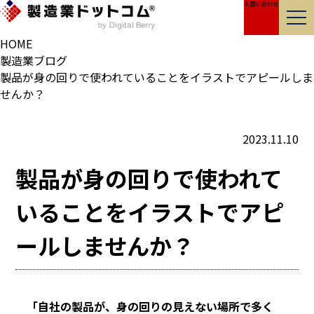
お問い合わせ
製造業・メーカーの強みを伝えるホームページ制作
HOME
製造業ブログ
製品が身の回りで使われていることをイラストでアピールしま
せんか？
2023.11.10
製品が身の回りで使われて
いることをイラストでアピ
ールしませんか？
「自社の製品が、身の回りの見えない場所で多く