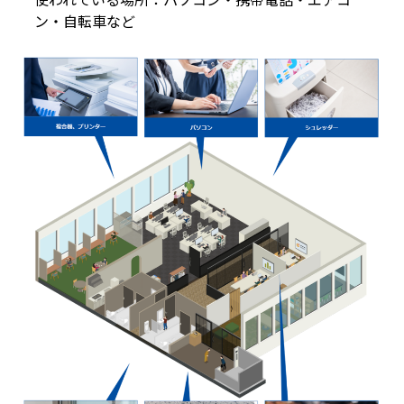
ン・自転車など