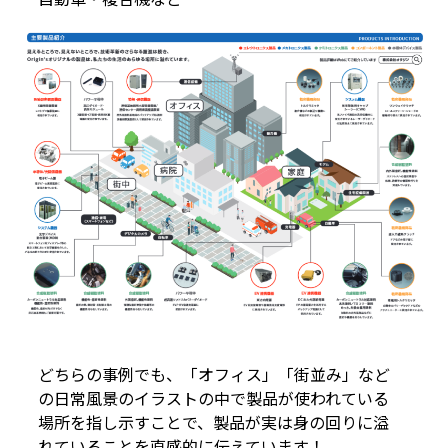
どちらの事例でも、「オフィス」「街並み」など
の日常風景のイラストの中で製品が使われている
場所を指し示すことで、製品が実は身の回りに溢
れていることを直感的に伝えています！