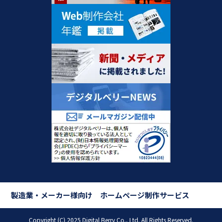
製造業・メーカー様向け ホームページ制作サービス
Copyright (C) 2025 Digital Berry Co., Ltd. All Rights Reserved.