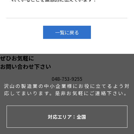
一覧に戻る
ぜひお気軽に
お問い合わせ下さい
048-753-9255
沢山の製造業の中小企業様にお役に立てるよう対
応して
まいります。是非お気軽にご連絡下さい。
対応エリア：全国