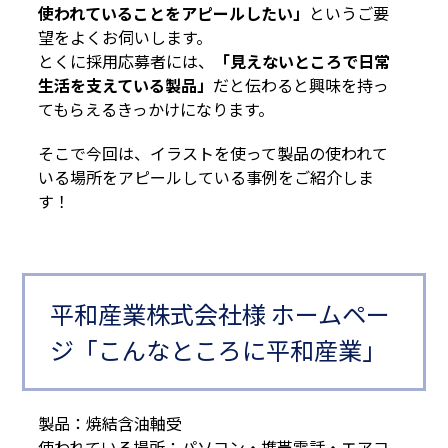
使われていることをアピールしたい」
というご要
望をよくお伺いします。
とくに採用応募者には、
「見えないところで日常
生活を支えている製品」
だと伝わると興味を持っ
てもらえるきっかけになります。
そこで今回は、イラストを使って製品の使われて
いる場所をアピールしている事例をご紹介しま
す！
平和産業株式会社様 ホームペー
ジ「こんなところに平和産業」
製品：焼結含油軸受
使われている場所：パソコン・携帯電話・エアコ