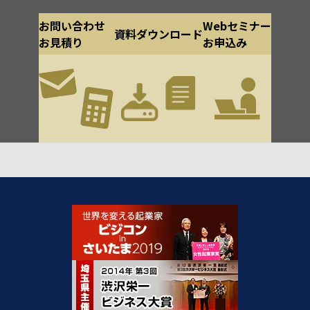
お問い合わせ
Webセミナー
資料ダウンロード
お見積り
お申込み