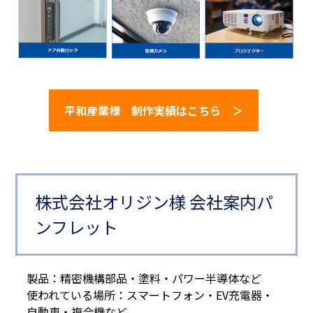
平和産業様 制作実績はこちら ＞
株式会社オリジン様 会社案内パ
ンフレット
製品：精密機構部品・塗料・パワー半導体など
使われている場所：スマートフォン・EV充電器・
自動車・複合機など