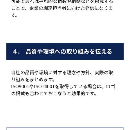
可能であれば平均的な個数や納期などを掲載する
ことで、企業の調達担当者に向けた発信になりま
す。
４. 品質や環境への取り組みを伝える
自社の品質や環境に対する理念や方針、実際の取
り組みをまとめます。
ISO9001やISO14001を取得している場合は、ロゴ
の掲載も合わせておこなうと効果的です。