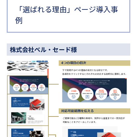
「選ばれる理由」ページ導入事
例
株式会社ベル・セード様