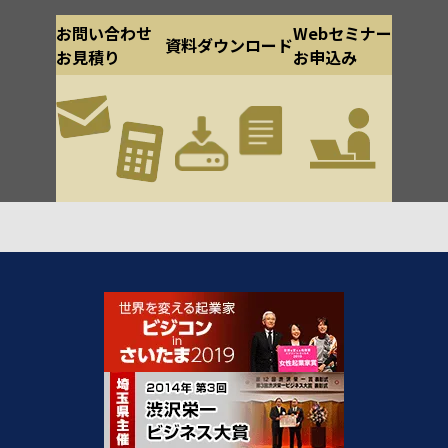
お問い合わせ
Webセミナー
資料ダウンロード
お見積り
お申込み