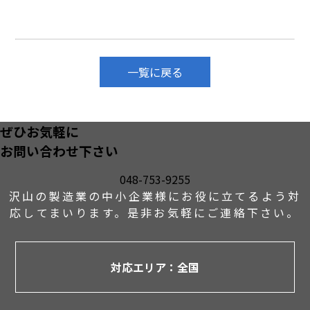
一覧に戻る
ぜひお気軽に
お問い合わせ下さい
048-753-9255
沢山の製造業の中小企業様にお役に立てるよう対
応して
まいります。是非お気軽にご連絡下さい。
対応エリア：全国