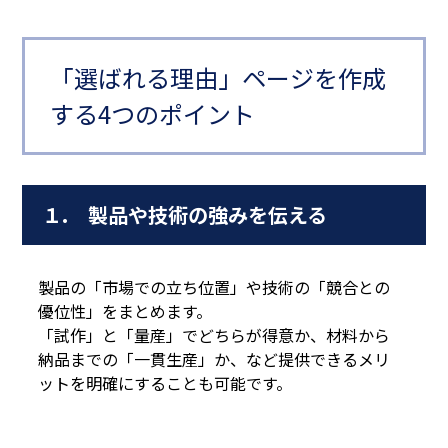
「選ばれる理由」ページを作成
する4つのポイント
１. 製品や技術の強みを伝える
製品の「市場での立ち位置」や技術の「競合との
優位性」をまとめます。
「試作」と「量産」でどちらが得意か、材料から
納品までの「一貫生産」か、など提供できるメリ
ットを明確にすることも可能です。