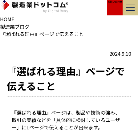
お問い合わせ
製造業・メーカーの強みを伝えるホームページ制作
HOME
製造業ブログ
『選ばれる理由』ページで伝えること
2024.9.10
『選ばれる理由』ページで
伝えること
『選ばれる理由』ページは、製品や技術の強み、
取引の実績などを「具体的に検討しているユーザ
ー」に1ページで伝えることが出来ます。