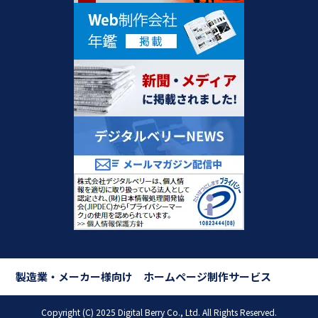
製造業・メーカー様向け ホームページ制作サービス
Copyright (C) 2025 Digital Berry Co., Ltd. All Rights Reserved.