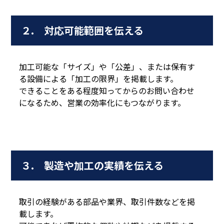
２. 対応可能範囲を伝える
加工可能な「サイズ」や「公差」、または保有す
る設備による「加工の限界」を掲載します。
できることをある程度知ってからのお問い合わせ
になるため、営業の効率化にもつながります。
３. 製造や加工の実績を伝える
取引の経験がある部品や業界、取引件数などを掲
載します。